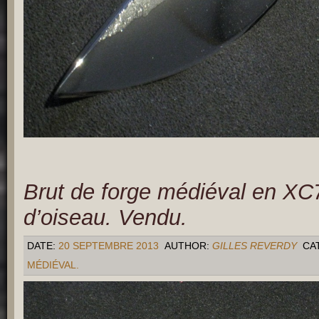
Brut de forge médiéval en XC
d’oiseau. Vendu.
DATE:
20 SEPTEMBRE 2013
AUTHOR:
GILLES REVERDY
CA
MÉDIÉVAL.