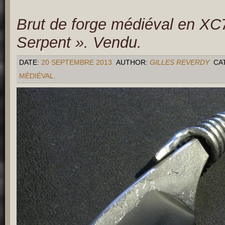
Brut de forge médiéval en XC
Serpent ». Vendu.
DATE:
20 SEPTEMBRE 2013
AUTHOR:
GILLES REVERDY
CA
MÉDIÉVAL.