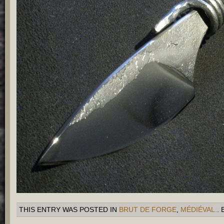
THIS ENTRY WAS POSTED IN
BRUT DE FORGE
,
MÉDIÉVAL.
.