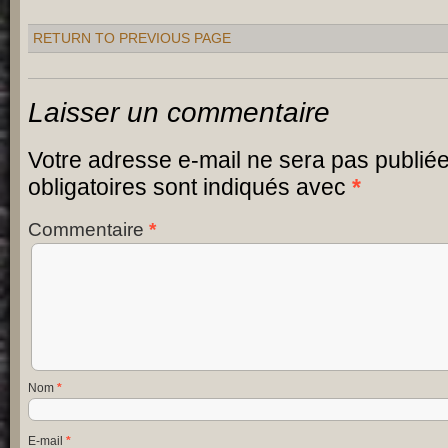
RETURN TO PREVIOUS PAGE
Laisser un commentaire
Votre adresse e-mail ne sera pas publiée
obligatoires sont indiqués avec
*
Commentaire
*
Nom
*
E-mail
*