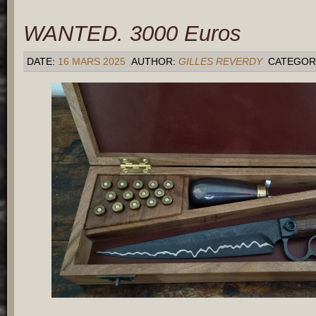
WANTED. 3000 Euros
DATE:
16 MARS 2025
AUTHOR:
GILLES REVERDY
CATEGOR