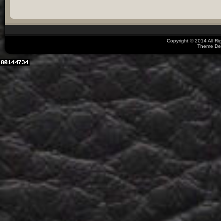
Copyright © 2014 All R
Theme De