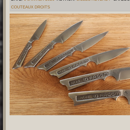
COUTEAUX DROITS