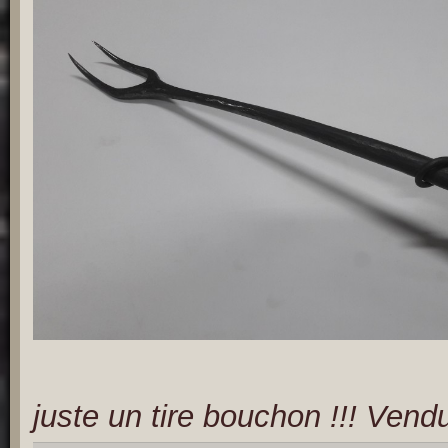
juste un tire bouchon !!! Vend