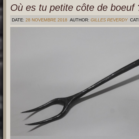
Où es tu petite côte de boeuf
DATE:
28 NOVEMBRE 2018
AUTHOR:
GILLES REVERDY
CAT