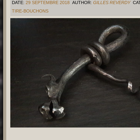
DATE:
29 SEPTEMBRE 2018
AUTHOR:
GILLES REVERDY
CA
TIRE-BOUCHONS