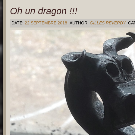
Oh un dragon !!!
DATE:
22 SEPTEMBRE 2018
AUTHOR:
GILLES REVERDY
CA