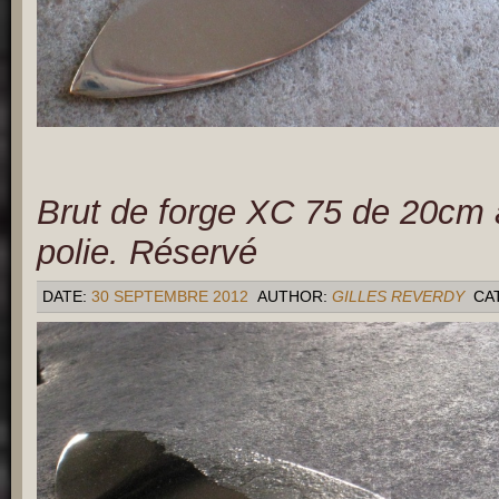
Brut de forge XC 75 de 20cm
polie. Réservé
DATE:
30 SEPTEMBRE 2012
AUTHOR:
GILLES REVERDY
CA