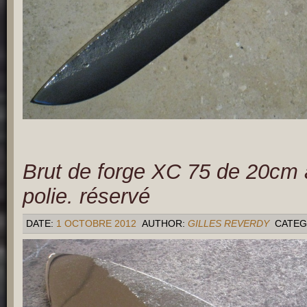
Brut de forge XC 75 de 20cm
polie. réservé
DATE:
1 OCTOBRE 2012
AUTHOR:
GILLES REVERDY
CATEG