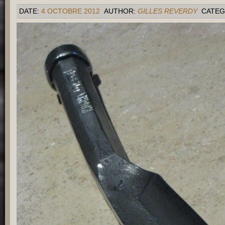
DATE:
4 OCTOBRE 2012
AUTHOR:
GILLES REVERDY
CATEG