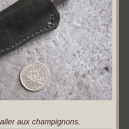
 aller aux champignons.