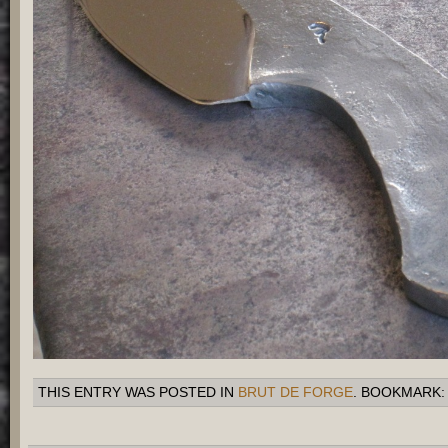
THIS ENTRY WAS POSTED IN
BRUT DE FORGE
. BOOKMARK