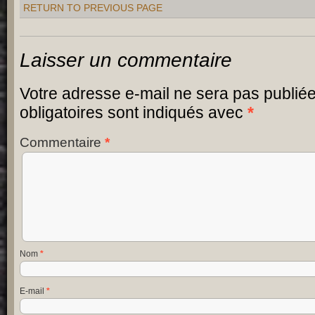
RETURN TO PREVIOUS PAGE
Laisser un commentaire
Votre adresse e-mail ne sera pas publiée
obligatoires sont indiqués avec
*
Commentaire
*
Nom
*
E-mail
*