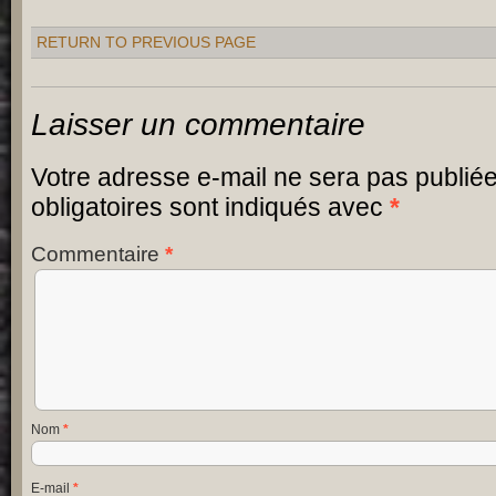
RETURN TO PREVIOUS PAGE
Laisser un commentaire
Votre adresse e-mail ne sera pas publiée
obligatoires sont indiqués avec
*
Commentaire
*
Nom
*
E-mail
*