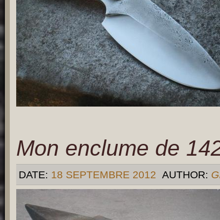
Mon enclume de 142
DATE:
18 SEPTEMBRE 2012
AUTHOR:
G