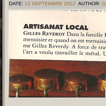
DATE:
13 SEPTEMBRE 2012
AUTHOR:
G