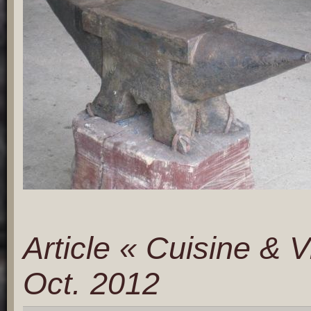
Article « Cuisine & 
Oct. 2012