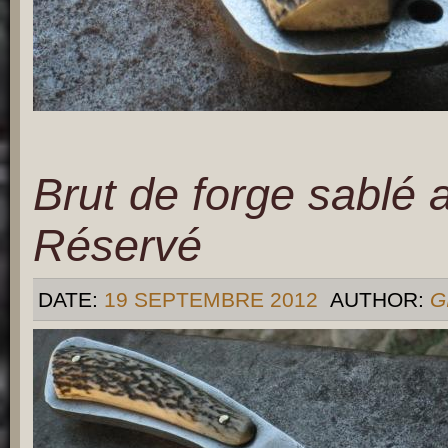
Brut de forge sablé 
Réservé
DATE:
19 SEPTEMBRE 2012
AUTHOR:
G