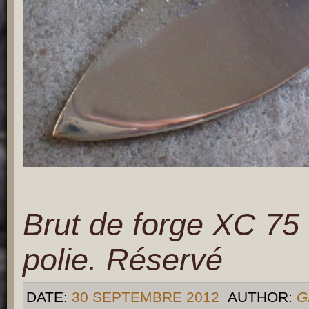
Brut de forge XC 75
polie. Réservé
DATE:
30 SEPTEMBRE 2012
AUTHOR:
G