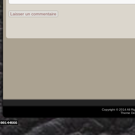
Copyright © 2014 All R
Theme De