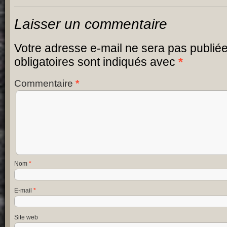
Laisser un commentaire
Votre adresse e-mail ne sera pas publiée
obligatoires sont indiqués avec
*
Commentaire
*
Nom
*
E-mail
*
Site web