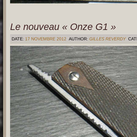
Le nouveau « Onze G1 »
DATE:
17 NOVEMBRE 2012
AUTHOR:
GILLES REVERDY
CAT