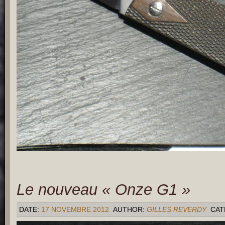
Le nouveau « Onze G1 »
DATE:
17 NOVEMBRE 2012
AUTHOR:
GILLES REVERDY
CAT