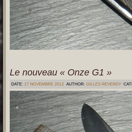
Le nouveau « Onze G1 »
DATE:
17 NOVEMBRE 2012
AUTHOR:
GILLES REVERDY
CAT