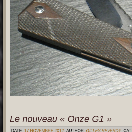
Le nouveau « Onze G1 »
DATE:
17 NOVEMBRE 2012
AUTHOR:
GILLES REVERDY
CAT