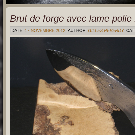
Brut de forge avec lame polie 
DATE:
17 NOVEMBRE 2012
AUTHOR:
GILLES REVERDY
CAT