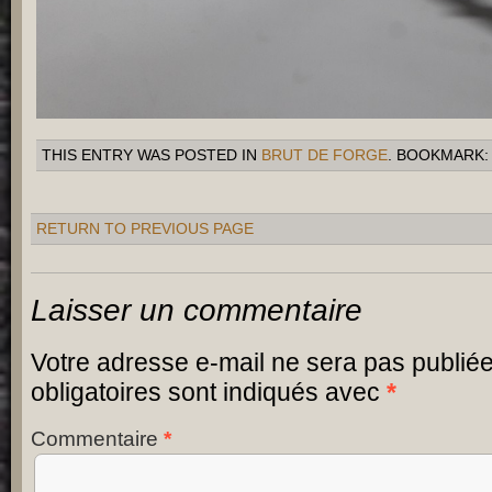
THIS ENTRY WAS POSTED IN
BRUT DE FORGE
. BOOKMARK
RETURN TO PREVIOUS PAGE
Laisser un commentaire
Votre adresse e-mail ne sera pas publiée
obligatoires sont indiqués avec
*
Commentaire
*