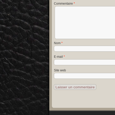
Commentaire
*
Nom
*
E-mail
*
Site web