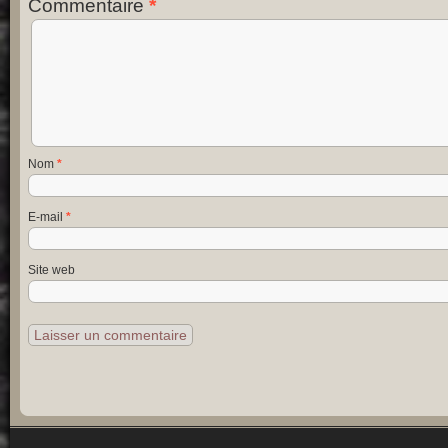
Commentaire
*
Nom
*
E-mail
*
Site web