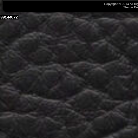
Copyright © 2014 All R
Theme De