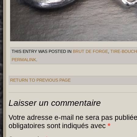
THIS ENTRY WAS POSTED IN
BRUT DE FORGE
,
TIRE-BOUC
PERMALINK
.
RETURN TO PREVIOUS PAGE
Laisser un commentaire
Votre adresse e-mail ne sera pas publiée
obligatoires sont indiqués avec
*