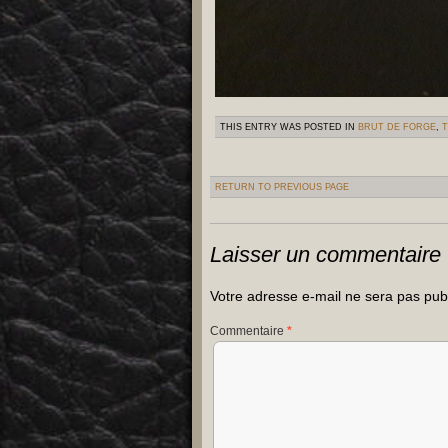
THIS ENTRY WAS POSTED IN
BRUT DE FORGE
,
RETURN TO PREVIOUS PAGE
Laisser un commentaire
Votre adresse e-mail ne sera pas pub
Commentaire
*