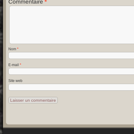
Commentaire
*
Nom
*
E-mail
*
Site web