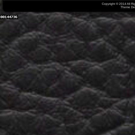
Copyright © 2014 All R
Theme De