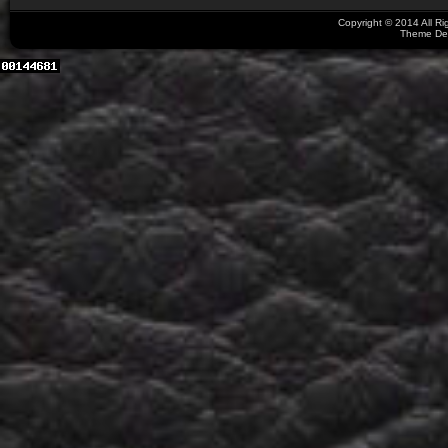
Copyright © 2014 All R
Theme De