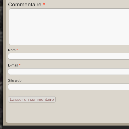
Commentaire
*
Nom
*
E-mail
*
Site web