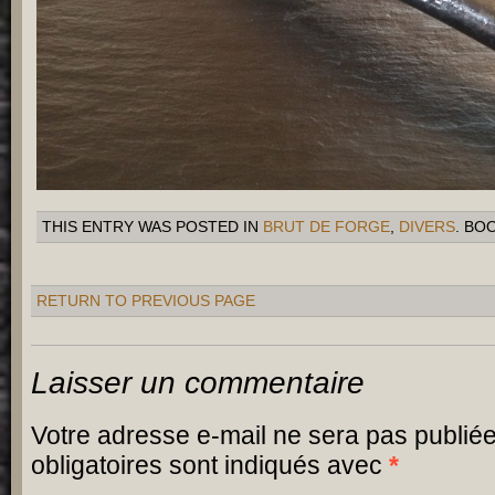
THIS ENTRY WAS POSTED IN
BRUT DE FORGE
,
DIVERS
. BO
RETURN TO PREVIOUS PAGE
Laisser un commentaire
Votre adresse e-mail ne sera pas publiée
obligatoires sont indiqués avec
*