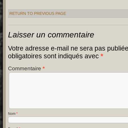
RETURN TO PREVIOUS PAGE
Laisser un commentaire
Votre adresse e-mail ne sera pas publiée
obligatoires sont indiqués avec
*
Commentaire
*
Nom
*