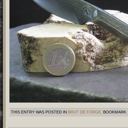
THIS ENTRY WAS POSTED IN
BRUT DE FORGE
. BOOKMARK