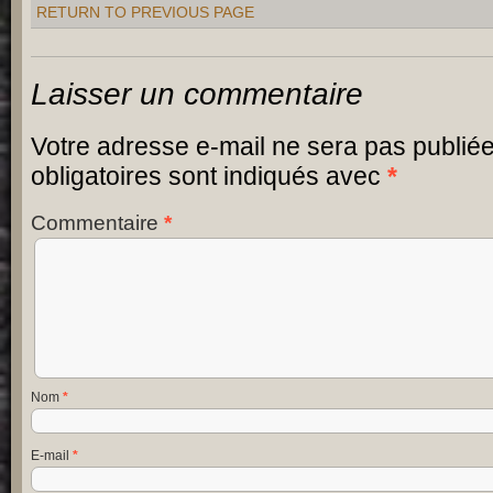
RETURN TO PREVIOUS PAGE
Laisser un commentaire
Votre adresse e-mail ne sera pas publiée
obligatoires sont indiqués avec
*
Commentaire
*
Nom
*
E-mail
*