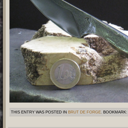
THIS ENTRY WAS POSTED IN
BRUT DE FORGE
. BOOKMARK