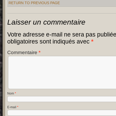
RETURN TO PREVIOUS PAGE
Laisser un commentaire
Votre adresse e-mail ne sera pas publiée
obligatoires sont indiqués avec
*
Commentaire
*
Nom
*
E-mail
*