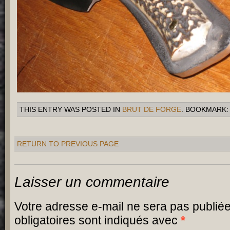
THIS ENTRY WAS POSTED IN
BRUT DE FORGE
. BOOKMARK
RETURN TO PREVIOUS PAGE
Laisser un commentaire
Votre adresse e-mail ne sera pas publiée
obligatoires sont indiqués avec
*