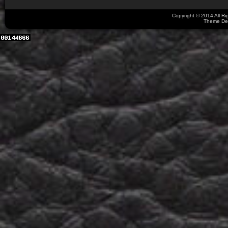
Copyright © 2014 All R
Theme De