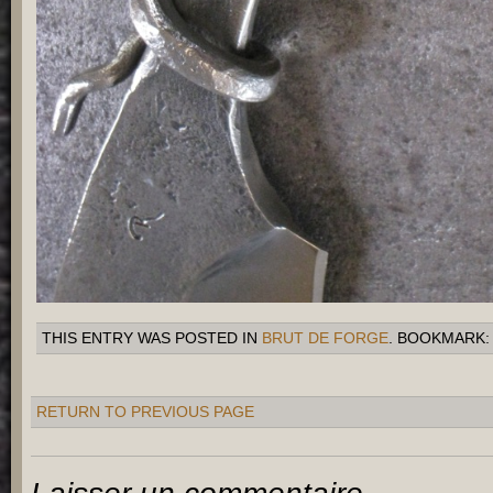
THIS ENTRY WAS POSTED IN
BRUT DE FORGE
. BOOKMARK
RETURN TO PREVIOUS PAGE