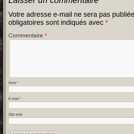
Laisser un commentaire
Votre adresse e-mail ne sera pas publiée
obligatoires sont indiqués avec
*
Commentaire
*
Nom
*
E-mail
*
Site web