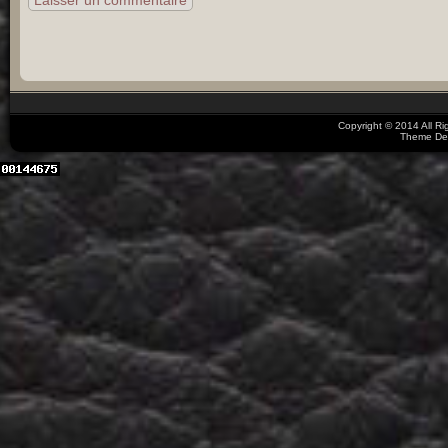
Copyright © 2014 All R
Theme De