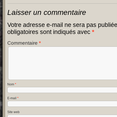
Laisser un commentaire
Votre adresse e-mail ne sera pas publiée
obligatoires sont indiqués avec
*
Commentaire
*
Nom
*
E-mail
*
Site web