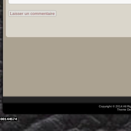
Copyright © 2014 All R
Theme De