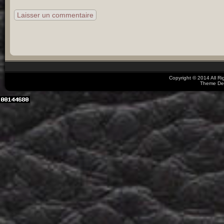
Copyright © 2014 All R
Theme De