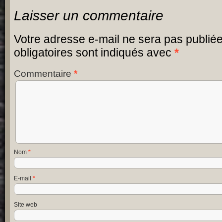
Laisser un commentaire
Votre adresse e-mail ne sera pas publiée
obligatoires sont indiqués avec
*
Commentaire
*
Nom
*
E-mail
*
Site web