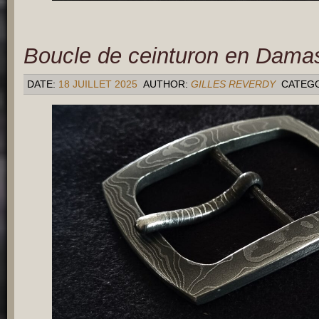
Boucle de ceinturon en Dama
DATE:
18 JUILLET 2025
AUTHOR:
GILLES REVERDY
CATEG