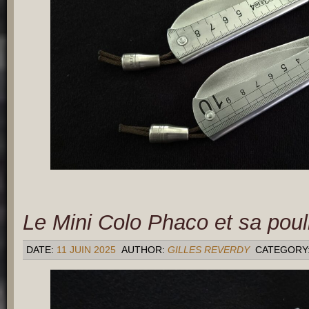
Le Mini Colo Phaco et sa poul
DATE:
11 JUIN 2025
AUTHOR:
GILLES REVERDY
CATEGORY