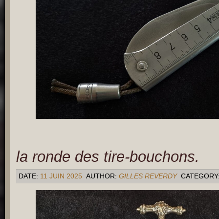
la ronde des tire-bouchons.
DATE:
11 JUIN 2025
AUTHOR:
GILLES REVERDY
CATEGORY