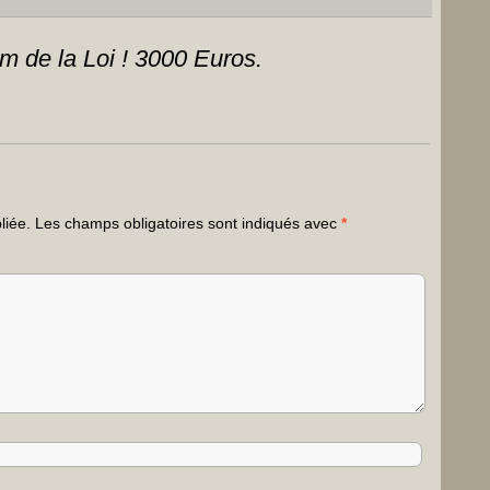
m de la Loi ! 3000 Euros.
liée.
Les champs obligatoires sont indiqués avec
*