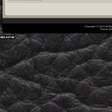
Copyright © 2014 All R
Theme De