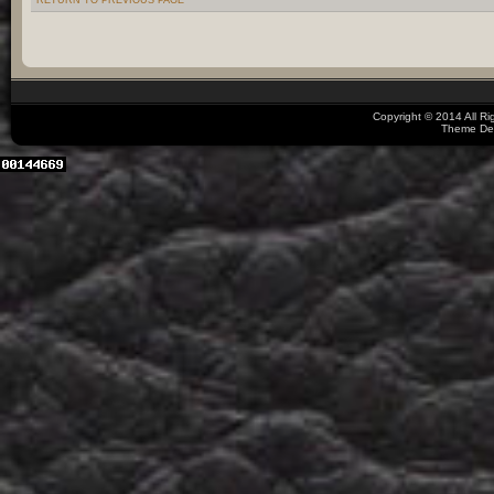
Copyright © 2014 All R
Theme De