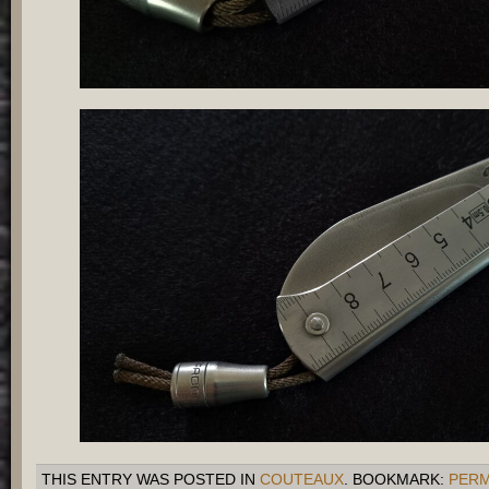
THIS ENTRY WAS POSTED IN
COUTEAUX
. BOOKMARK:
PERM