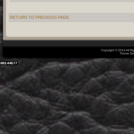
RETURN TO PREVIOUS PAGE
Copyright © 2014 All R
Theme De