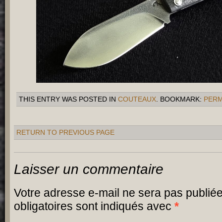
THIS ENTRY WAS POSTED IN
COUTEAUX
. BOOKMARK:
PERM
RETURN TO PREVIOUS PAGE
Laisser un commentaire
Votre adresse e-mail ne sera pas publiée
obligatoires sont indiqués avec
*