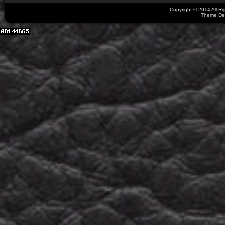
Copyright © 2014 All R
Theme De