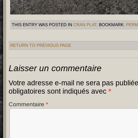
THIS ENTRY WAS POSTED IN
CRAN PLAT
. BOOKMARK:
PERM
RETURN TO PREVIOUS PAGE
Laisser un commentaire
Votre adresse e-mail ne sera pas publiée
obligatoires sont indiqués avec
*
Commentaire
*