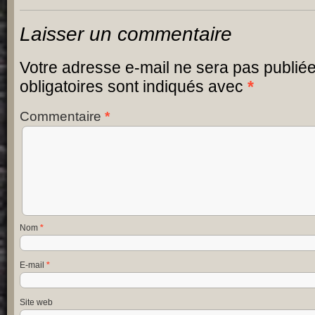
Laisser un commentaire
Votre adresse e-mail ne sera pas publiée
obligatoires sont indiqués avec
*
Commentaire
*
Nom
*
E-mail
*
Site web