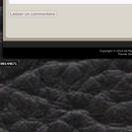
Copyright © 2014 All R
Theme De