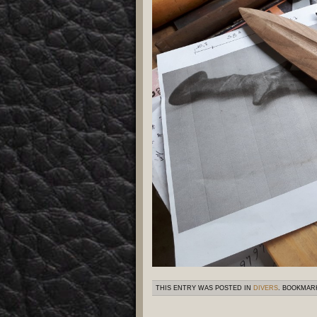
THIS ENTRY WAS POSTED IN
DIVERS
. BOOKMAR