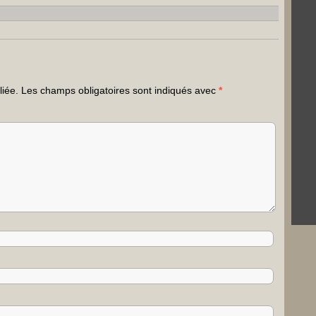
liée.
Les champs obligatoires sont indiqués avec
*