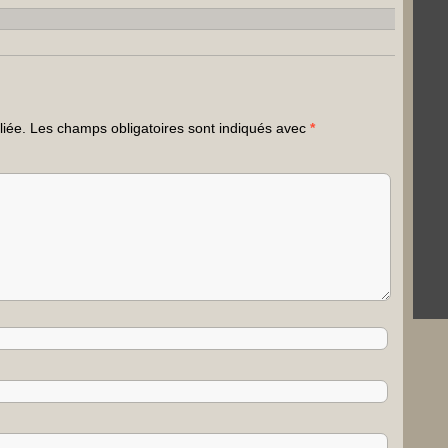
liée.
Les champs obligatoires sont indiqués avec
*