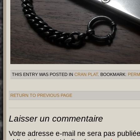
THIS ENTRY WAS POSTED IN
CRAN PLAT
. BOOKMARK:
PERM
RETURN TO PREVIOUS PAGE
Laisser un commentaire
Votre adresse e-mail ne sera pas publiée