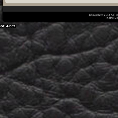
Copyright © 2014 All R
Theme De