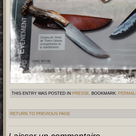
THIS ENTRY WAS POSTED IN
PRESSE
. BOOKMARK:
PERMAL
RETURN TO PREVIOUS PAGE