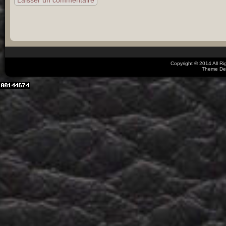
Copyright © 2014 All R
Theme De