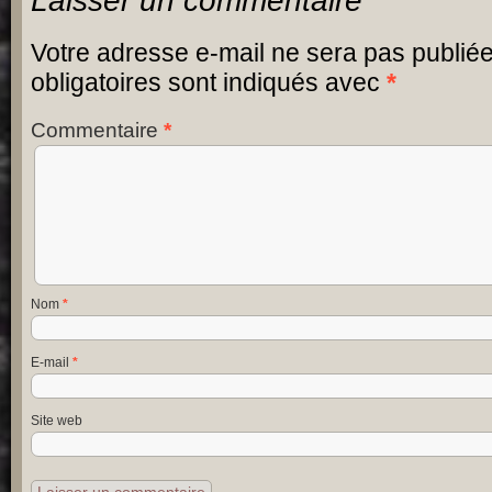
Laisser un commentaire
Votre adresse e-mail ne sera pas publiée
obligatoires sont indiqués avec
*
Commentaire
*
Nom
*
E-mail
*
Site web