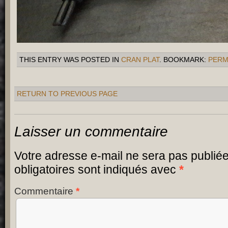
THIS ENTRY WAS POSTED IN
CRAN PLAT
. BOOKMARK:
PERM
RETURN TO PREVIOUS PAGE
Laisser un commentaire
Votre adresse e-mail ne sera pas publiée
obligatoires sont indiqués avec
*
Commentaire
*