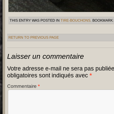
THIS ENTRY WAS POSTED IN
TIRE-BOUCHONS
. BOOKMARK
RETURN TO PREVIOUS PAGE
Laisser un commentaire
Votre adresse e-mail ne sera pas publiée
obligatoires sont indiqués avec
*
Commentaire
*