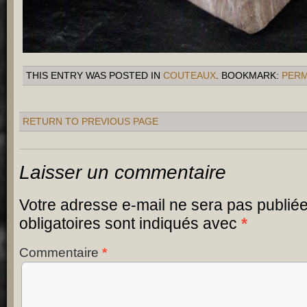
THIS ENTRY WAS POSTED IN
COUTEAUX
. BOOKMARK:
PERM
RETURN TO PREVIOUS PAGE
Laisser un commentaire
Votre adresse e-mail ne sera pas publiée
obligatoires sont indiqués avec
*
Commentaire
*