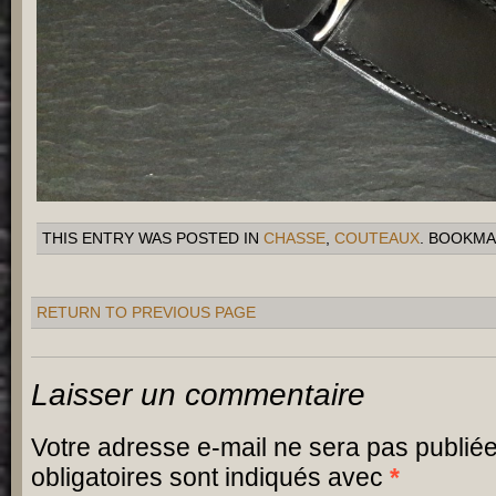
THIS ENTRY WAS POSTED IN
CHASSE
,
COUTEAUX
. BOOKM
RETURN TO PREVIOUS PAGE
Laisser un commentaire
Votre adresse e-mail ne sera pas publiée
obligatoires sont indiqués avec
*