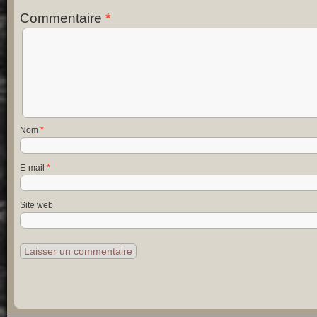
Commentaire
*
Nom
*
E-mail
*
Site web