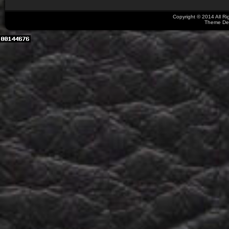
Copyright © 2014 All R
Theme De