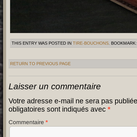
THIS ENTRY WAS POSTED IN
TIRE-BOUCHONS
. BOOKMARK
RETURN TO PREVIOUS PAGE
Laisser un commentaire
Votre adresse e-mail ne sera pas publiée
obligatoires sont indiqués avec
*
Commentaire
*