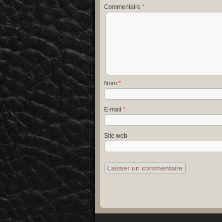
Commentaire
*
Nom
*
E-mail
*
Site web