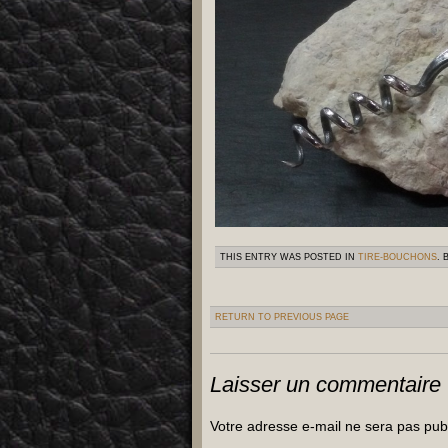
THIS ENTRY WAS POSTED IN
TIRE-BOUCHONS
.
RETURN TO PREVIOUS PAGE
Laisser un commentaire
Votre adresse e-mail ne sera pas pub