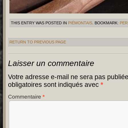
THIS ENTRY WAS POSTED IN
PIÉMONTAIS
. BOOKMARK:
PER
RETURN TO PREVIOUS PAGE
Laisser un commentaire
Votre adresse e-mail ne sera pas publiée
obligatoires sont indiqués avec
*
Commentaire
*