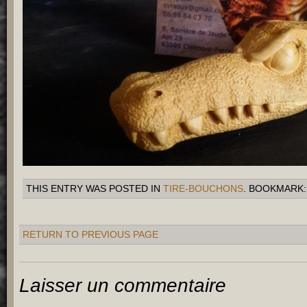
THIS ENTRY WAS POSTED IN
TIRE-BOUCHONS
. BOOKMARK
RETURN TO PREVIOUS PAGE
Laisser un commentaire