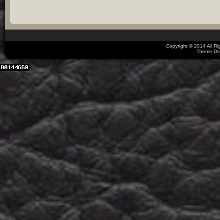
Copyright © 2014 All R
Theme De