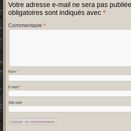
Votre adresse e-mail ne sera pas publiée
obligatoires sont indiqués avec
*
Commentaire
*
Nom
*
E-mail
*
Site web