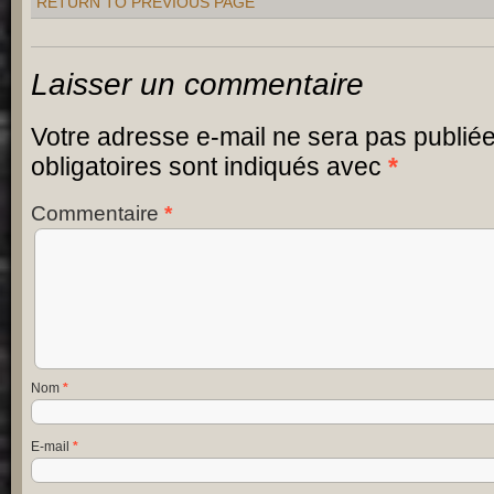
RETURN TO PREVIOUS PAGE
Laisser un commentaire
Votre adresse e-mail ne sera pas publiée
obligatoires sont indiqués avec
*
Commentaire
*
Nom
*
E-mail
*