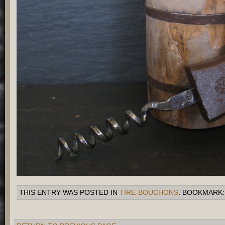
THIS ENTRY WAS POSTED IN
TIRE-BOUCHONS
. BOOKMARK