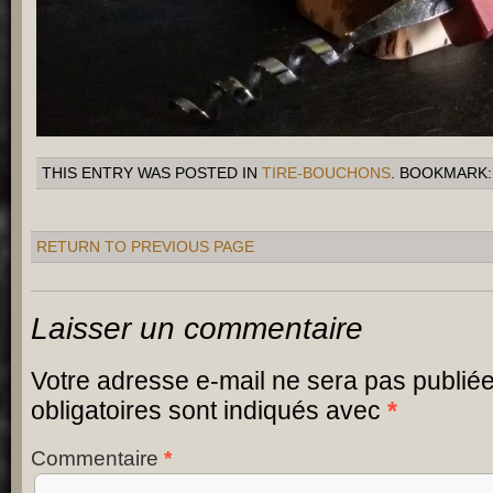
THIS ENTRY WAS POSTED IN
TIRE-BOUCHONS
. BOOKMARK
RETURN TO PREVIOUS PAGE
Laisser un commentaire
Votre adresse e-mail ne sera pas publiée
obligatoires sont indiqués avec
*
Commentaire
*