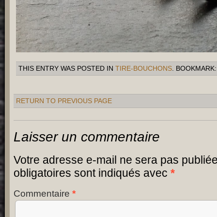
THIS ENTRY WAS POSTED IN
TIRE-BOUCHONS
. BOOKMARK
RETURN TO PREVIOUS PAGE
Laisser un commentaire
Votre adresse e-mail ne sera pas publiée
obligatoires sont indiqués avec
*
Commentaire
*