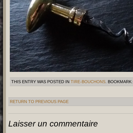
THIS ENTRY WAS POSTED IN
TIRE-BOUCHONS
. BOOKMARK
RETURN TO PREVIOUS PAGE
Laisser un commentaire