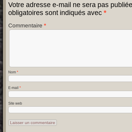
Votre adresse e-mail ne sera pas publiée
obligatoires sont indiqués avec
*
Commentaire
*
Nom
*
E-mail
*
Site web