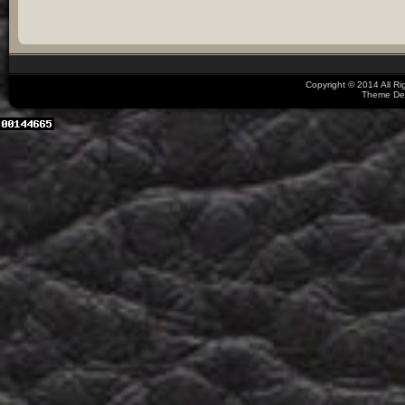
Copyright © 2014 All R
Theme De