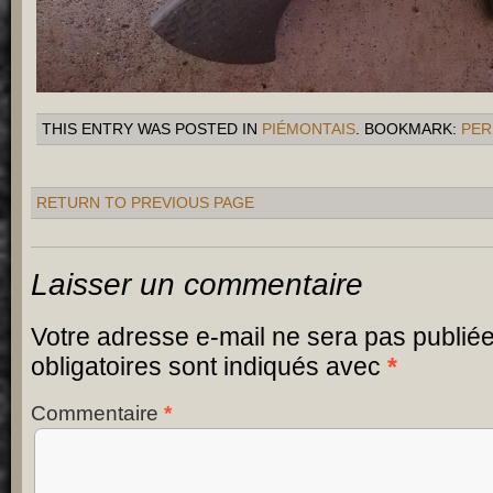
THIS ENTRY WAS POSTED IN
PIÉMONTAIS
. BOOKMARK:
PER
RETURN TO PREVIOUS PAGE
Laisser un commentaire
Votre adresse e-mail ne sera pas publiée
obligatoires sont indiqués avec
*
Commentaire
*